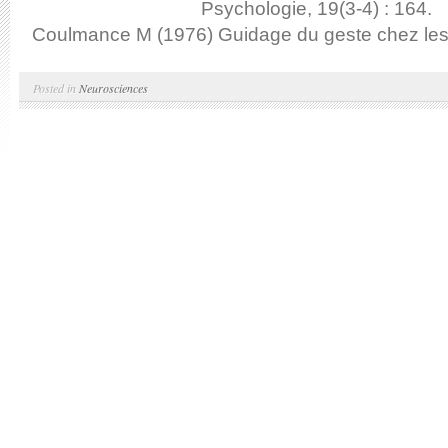
Psychologie, 19(3-4) : 164.
Coulmance M (1976) Guidage du geste chez les.
Posted in
Neurosciences